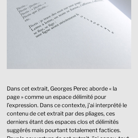
Dans cet extrait, Georges Perec aborde « la
page » comme un espace délimité pour
l’expression. Dans ce contexte, j’ai interprété le
contenu de cet extrait par des pliages, ces
derniers étant des espaces clos et délimités
suggérés mais pourtant totalement factices.