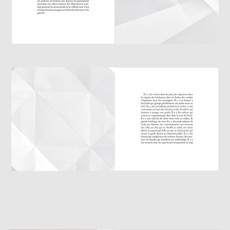
7 janvier 2018