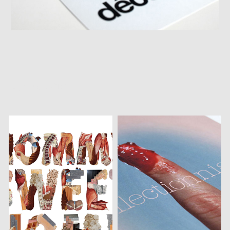
9 janvier 2018