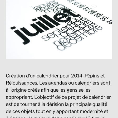
Création d’un calendrier pour 2014, Pépins et
Réjouissances. Les agendas ou calendriers sont
à l’origine créés afin que les gens se les
approprient. L’objectif de ce projet de calendrier
est de tourner à la dérision la principale qualité
de ces objets tout en y apportant modernité et